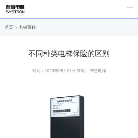
首页
>
电梯百科
不同种类电梯保险的区别
时间：2023年08月01日
来源： 智慧电梯