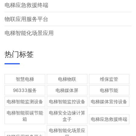
电梯应急救援终端
物联应用服务平台
电梯智能化场景应用
热门标签
智慧电梯
电梯物联
维保监管
96333服务
电梯媒体屏
电梯节能
电梯智能监测设备
电梯智能监控设备
电梯媒体宣传设备
电梯智能双碳节能
电梯安全边缘计算
箱
盒子
电梯应急救援终端
电梯智能化场景应