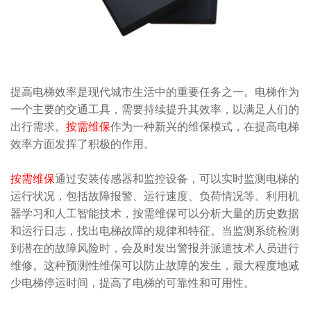
提高电梯效率是现代城市生活中的重要任务之一。电梯作为
一个主要的交通工具，需要持续提升其效率，以满足人们的
出行需求。
按需维保
作为一种新兴的维保模式，在提高电梯
效率方面发挥了积极的作用。
按需维保
通过安装传感器和监控设备，可以实时监测电梯的
运行状况，包括故障报警、运行速度、负荷情况等。利用机
器学习和人工智能技术，按需维保可以分析大量的历史数据
和运行日志，找出电梯故障的规律和特征。当监测系统检测
到潜在的故障风险时，会及时发出警报并派遣技术人员进行
维修。这种预测性维保可以防止故障的发生，最大程度地减
少电梯停运时间，提高了电梯的可靠性和可用性。