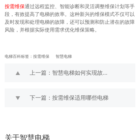
按需维保
通过远程监控、智能诊断和灵活调整维保计划等手
段，有效提高了电梯的效率。这种新兴的维保模式不仅可以
及时发现和处理电梯的故障，还可以预测和防止潜在的故障
风险，并根据实际使用需求优化维保策略。
电梯百科标签：
按需维保
智慧电梯
上一篇：智慧电梯如何实现故障及时响应
下一篇：按需维保适用哪些电梯
关于智慧电梯