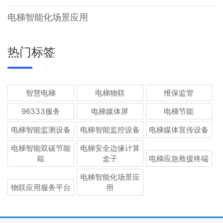
电梯智能化场景应用
热门标签
智慧电梯
电梯物联
维保监管
96333服务
电梯媒体屏
电梯节能
电梯智能监测设备
电梯智能监控设备
电梯媒体宣传设备
电梯智能双碳节能
电梯安全边缘计算
箱
盒子
电梯应急救援终端
电梯智能化场景应
物联应用服务平台
用