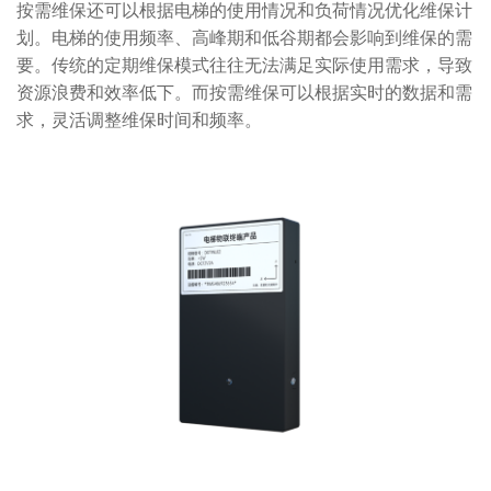
按需维保还可以根据电梯的使用情况和负荷情况优化维保计
划。电梯的使用频率、高峰期和低谷期都会影响到维保的需
要。传统的定期维保模式往往无法满足实际使用需求，导致
资源浪费和效率低下。而按需维保可以根据实时的数据和需
求，灵活调整维保时间和频率。