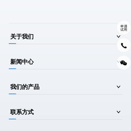
关于我们
新闻中心
我们的产品
联系方式