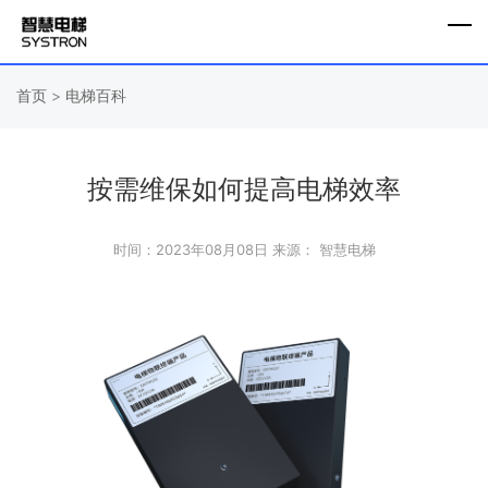
首页
>
电梯百科
按需维保如何提高电梯效率
时间：2023年08月08日
来源： 智慧电梯