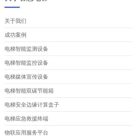
关于我们
成功案例
电梯智能监测设备
电梯智能监控设备
电梯媒体宣传设备
电梯智能双碳节能箱
电梯安全边缘计算盒子
电梯应急救援终端
物联应用服务平台