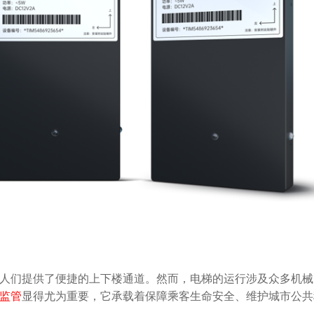
人们提供了便捷的上下楼通道。然而，电梯的运行涉及众多机械
监管
显得尤为重要，它承载着保障乘客生命安全、维护城市公共