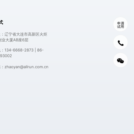
式
址：辽宁省大连市高新区火炬
创业大厦AB座6层
34-6668-2873 | 86-
593002
haoyan@allrun.com.cn