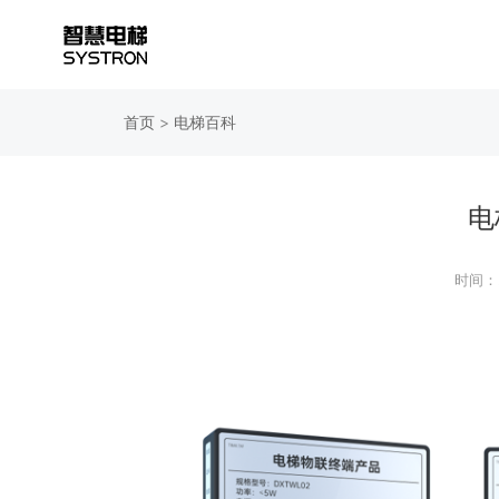
首页
>
电梯百科
电
时间：