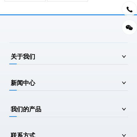
关于我们
新闻中心
我们的产品
联系方式