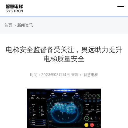
首页
>
新闻资讯
电梯安全监督备受关注，奥远助力提升
电梯质量安全
时间：2023年08月14日
来源： 智慧电梯