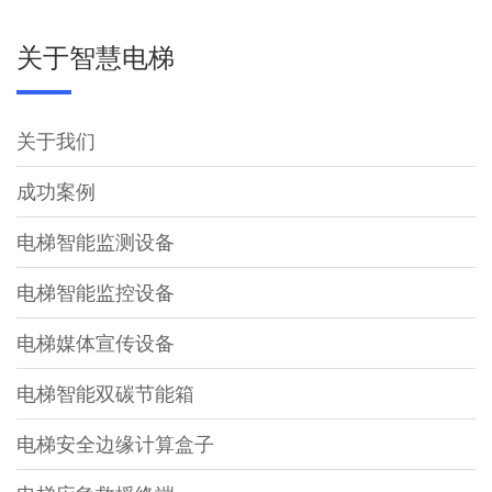
关于智慧电梯
关于我们
成功案例
电梯智能监测设备
电梯智能监控设备
电梯媒体宣传设备
电梯智能双碳节能箱
电梯安全边缘计算盒子