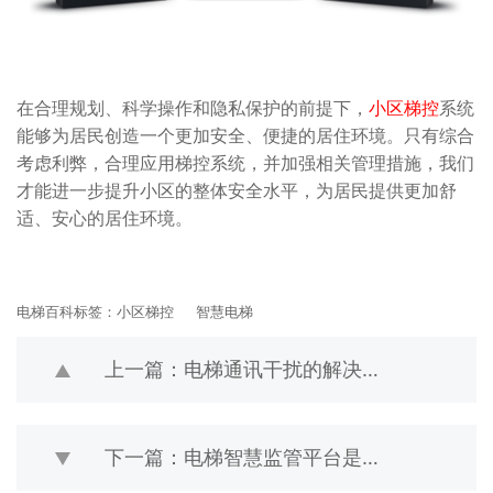
在合理规划、科学操作和隐私保护的前提下，
小区梯控
系统
能够为居民创造一个更加安全、便捷的居住环境。只有综合
考虑利弊，合理应用梯控系统，并加强相关管理措施，我们
才能进一步提升小区的整体安全水平，为居民提供更加舒
适、安心的居住环境。
电梯百科标签：
小区梯控
智慧电梯
上一篇：电梯通讯干扰的解决办法
下一篇：电梯智慧监管平台是干什么的