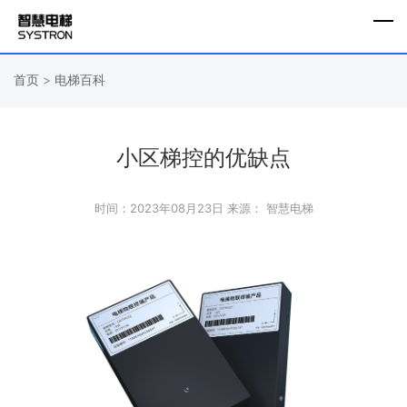
首页
>
电梯百科
小区梯控的优缺点
时间：2023年08月23日
来源： 智慧电梯