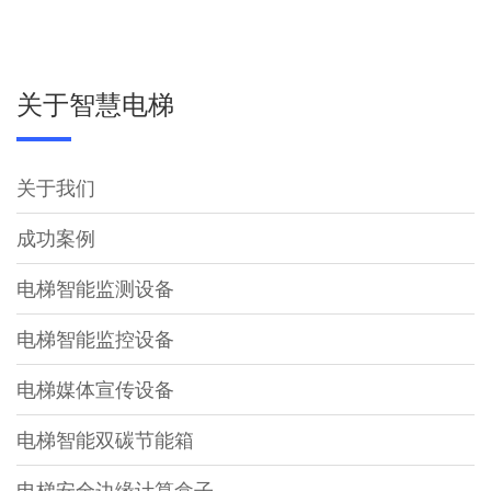
关于智慧电梯
关于我们
成功案例
电梯智能监测设备
电梯智能监控设备
电梯媒体宣传设备
电梯智能双碳节能箱
电梯安全边缘计算盒子