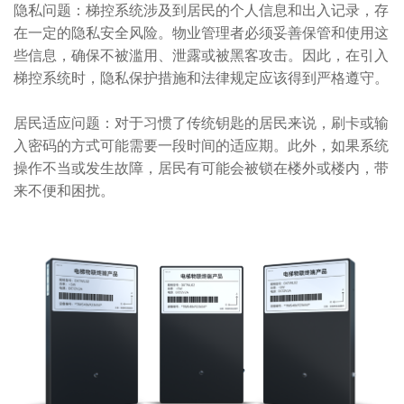
隐私问题：梯控系统涉及到居民的个人信息和出入记录，存
在一定的隐私安全风险。物业管理者必须妥善保管和使用这
些信息，确保不被滥用、泄露或被黑客攻击。因此，在引入
梯控系统时，隐私保护措施和法律规定应该得到严格遵守。
居民适应问题：对于习惯了传统钥匙的居民来说，刷卡或输
入密码的方式可能需要一段时间的适应期。此外，如果系统
操作不当或发生故障，居民有可能会被锁在楼外或楼内，带
来不便和困扰。