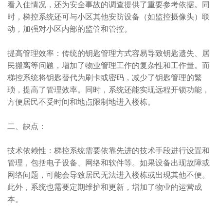
看入住情况，还为安全事故的调查提供了重要参考依据。同
时，梯控系统还可与小区其他安防设备（如监控摄像头）联
动，加强对小区内部的监管和管控。
提高管理效率：传统的钥匙管理方式容易导致钥匙遗失、居
民搬离等问题，增加了物业管理工作的复杂性和工作量。而
梯控系统将钥匙替代为刷卡或密码，减少了钥匙管理的繁
琐，提高了管理效率。同时，系统还能实现远程开锁功能，
方便居民不受时间和地点限制地进入楼栋。
二、缺点：
技术依赖性：梯控系统需要依靠先进的技术手段进行设置和
管理，包括电子设备、网络和软件等。如果设备出现故障或
网络问题，可能会导致居民无法进入楼栋或出现其他不便。
此外，系统也需要定期维护和更新，增加了物业的运营成
本。