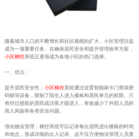
随着城市人口的不断增长和社区规模的扩大，小区管理日益
成为一项重要任务。在确保居民安全和提升管理效率方面，
小区梯控
系统正逐渐成为各地小区的热门选择。
一、优点：
提升居民安全性：
小区梯控
系统通过设置智能刷卡门禁或密
码锁等设备，限制了陌生人进入楼栋和居民单元的权限。只
有经过授权的居民或访客才能进入，有效减少了外部人员的
闯入风险和各类安全问题。
强化物业管理：梯控系统可以记录每位居民进出楼栋的时间
和地点，形成详细的出入记录。这不仅方便物业管理人员查