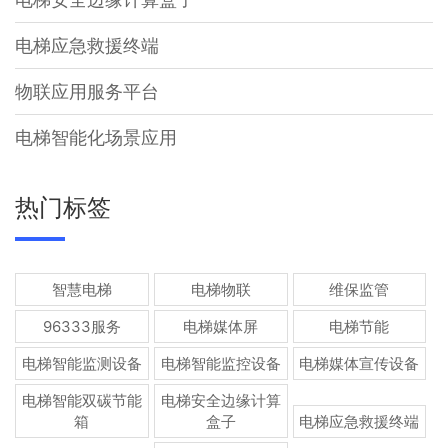
电梯应急救援终端
物联应用服务平台
电梯智能化场景应用
热门标签
智慧电梯
电梯物联
维保监管
96333服务
电梯媒体屏
电梯节能
电梯智能监测设备
电梯智能监控设备
电梯媒体宣传设备
电梯智能双碳节能
电梯安全边缘计算
箱
盒子
电梯应急救援终端