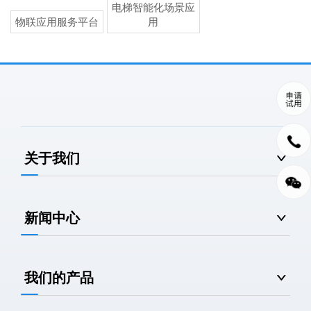
电梯智能化场景应
物联应用服务平台
用
关于我们
新闻中心
我们的产品