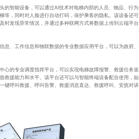
头的智能设备，可以通过AI技术对电梯内部的人员、物品、行为
梯等，同时对人脸进行自动打码，保护乘客的隐私。该设备还可
及时发现异常情况，并通过多种联网方式将数据上传到云端平台
信息、工作信息和物联数据的专业数据应用平台，可以为政府、
中心的专业调度指挥平台，可以实现电梯故障报警、救援任务派
急救援能力和水平。该平台还可以与智能终端设备配合使用，如
一键呼叫救援、呼叫告警、救援消息直达、救援呼叫、安抚对讲