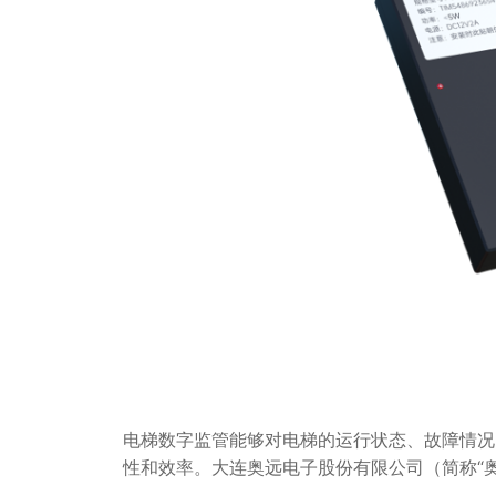
电梯数字监管能够对电梯的运行状态、故障情况
性和效率。大连奥远电子股份有限公司（简称“