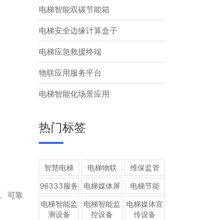
电梯智能双碳节能箱
电梯安全边缘计算盒子
电梯应急救援终端
物联应用服务平台
电梯智能化场景应用
热门标签
智慧电梯
电梯物联
维保监管
96333服务
电梯媒体屏
电梯节能
、可靠
电梯智能监
电梯智能监
电梯媒体宣
测设备
控设备
传设备