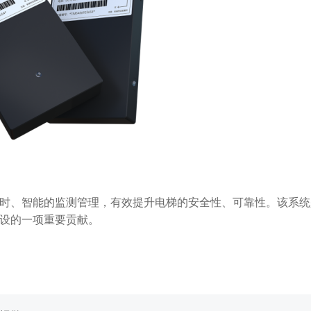
时、智能的监测管理，有效提升电梯的安全性、可靠性。该系统
设的一项重要贡献。