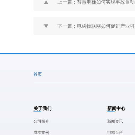
上一篇：智慧电梯如何实现事故自动
下一篇：电梯物联网如何促进产业可
首页
关于我们
新闻中心
公司简介
新闻资讯
成功案例
电梯百科