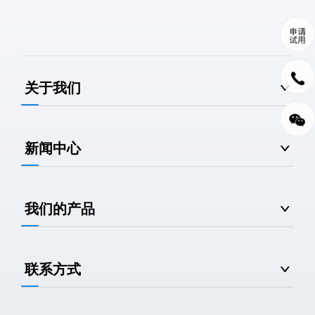
关于我们
新闻中心
我们的产品
联系方式