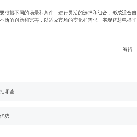
要根据不同的场景和条件，进行灵活的选择和组合，形成适合自
不断的创新和完善，以适应市场的变化和需求，实现智慧电梯平
编辑
括哪些
优势