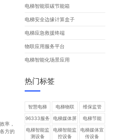
电梯智能双碳节能箱
电梯安全边缘计算盒子
电梯应急救援终端
物联应用服务平台
电梯智能化场景应用
热门标签
智慧电梯
电梯物联
维保监管
96333服务
电梯媒体屏
电梯节能
效率，
电梯智能监
电梯智能监
电梯媒体宣
各方的
测设备
控设备
传设备