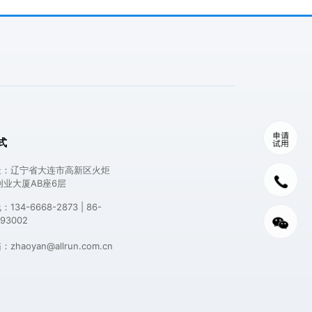
式
址：辽宁省大连市高新区火炬
创业大厦AB座6层
34-6668-2873 | 86-
593002
haoyan@allrun.com.cn