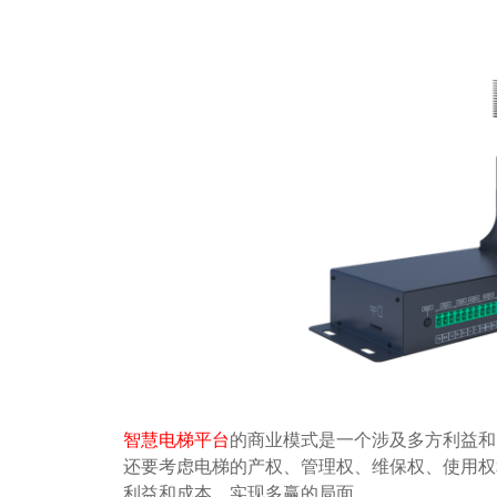
智慧电梯平台
的商业模式是一个涉及多方利益和
还要考虑电梯的产权、管理权、维保权、使用权
利益和成本，实现多赢的局面。