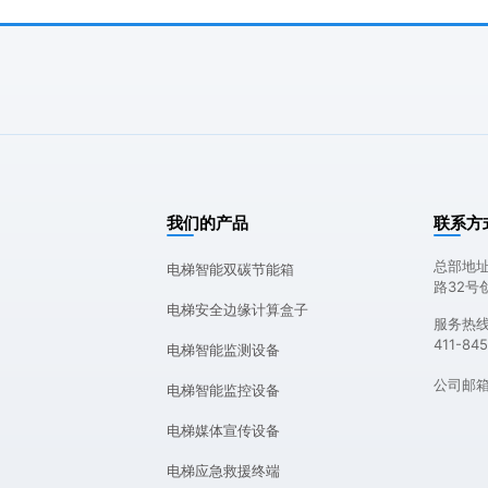
我们的产品
联系方
总部地
电梯智能双碳节能箱
路32号
电梯安全边缘计算盒子
服务热线：1
411-84
电梯智能监测设备
公司邮箱：z
电梯智能监控设备
电梯媒体宣传设备
电梯应急救援终端