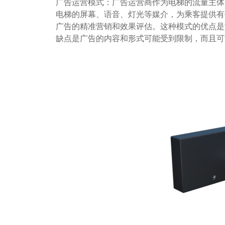
广告运营模式：广告运营商作为电梯的流量主体
电梯的屏幕、语音、灯光等媒介，为乘客提供有
广告的精准营销和效果评估。这种模式的优点是
缺点是广告的内容和形式可能受到限制，而且可