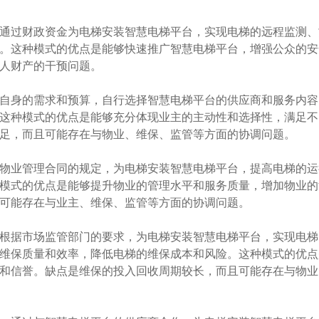
通过财政资金为电梯安装智慧电梯平台，实现电梯的远程监测、
。这种模式的优点是能够快速推广智慧电梯平台，增强公众的安
人财产的干预问题。
自身的需求和预算，自行选择智慧电梯平台的供应商和服务内容
这种模式的优点是能够充分体现业主的主动性和选择性，满足不
足，而且可能存在与物业、维保、监管等方面的协调问题。
物业管理合同的规定，为电梯安装智慧电梯平台，提高电梯的运
模式的优点是能够提升物业的管理水平和服务质量，增加物业的
可能存在与业主、维保、监管等方面的协调问题。
根据市场监管部门的要求，为电梯安装智慧电梯平台，实现电梯
维保质量和效率，降低电梯的维保成本和风险。这种模式的优点
和信誉。缺点是维保的投入回收周期较长，而且可能存在与物业