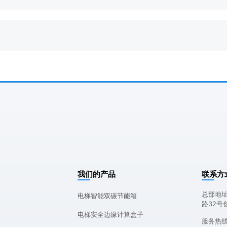
我们的产品
联系方
总部地
电梯智能双碳节能箱
路32号
电梯安全边缘计算盒子
服务热线：1