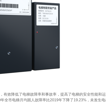
，有效降低了电梯故障率和事故率，提高了电梯的安全性能和运
20年全市电梯月均困人故障率比2019年下降了19.23%，未发生