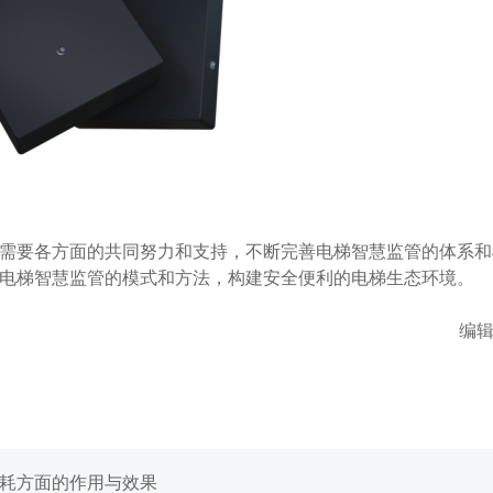
需要各方面的共同努力和支持，不断完善电梯智慧监管的体系和
电梯智慧监管的模式和方法，构建安全便利的电梯生态环境。
编
耗方面的作用与效果