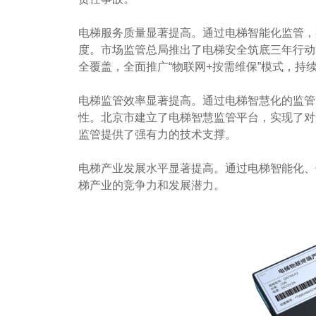
电梯服务质量显著提高。通过电梯智能化监管，
度。市场监管总局推出了电梯安全筑底三年行动方案
全覆盖，全面推广“物联网+按需维保”模式，持
电梯监管效率显著提高。通过电梯智慧化的监管
性。北京市建立了电梯智慧监管平台，实现了对
监管提供了强有力的技术支撑。
电梯产业发展水平显著提高。通过电梯智能化、
梯产业的竞争力和发展潜力。