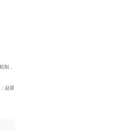
机制，
辑：赵晨