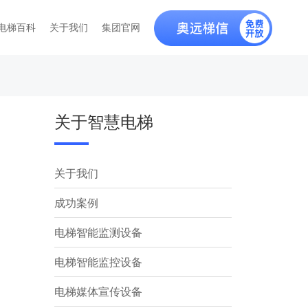
电梯百科
关于我们
集团官网
关于智慧电梯
关于我们
成功案例
电梯智能监测设备
电梯智能监控设备
电梯媒体宣传设备