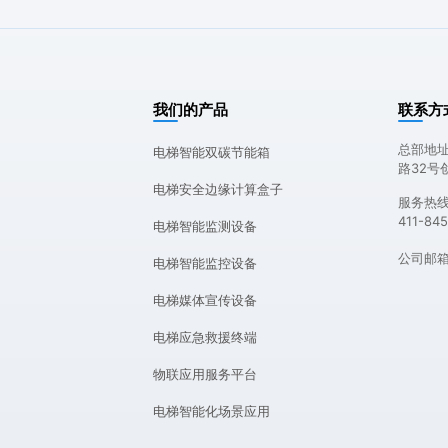
我们的产品
联系方
总部地
电梯智能双碳节能箱
路32号
电梯安全边缘计算盒子
服务热线：1
411-84
电梯智能监测设备
公司邮箱：z
电梯智能监控设备
电梯媒体宣传设备
电梯应急救援终端
物联应用服务平台
电梯智能化场景应用