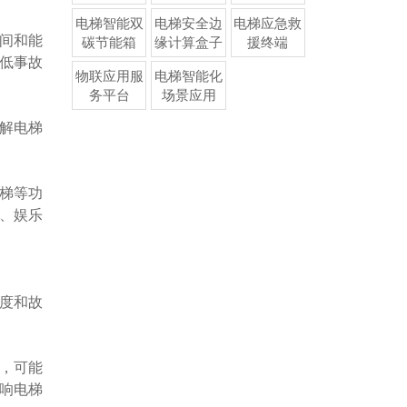
电梯智能双
电梯安全边
电梯应急救
间和能
碳节能箱
缘计算盒子
援终端
低事故
物联应用服
电梯智能化
务平台
场景应用
解电梯
梯等功
、娱乐
度和故
，可能
响电梯