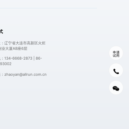
式
址：辽宁省大连市高新区火炬
创业大厦AB座6层
34-6668-2873 | 86-
593002
haoyan@allrun.com.cn