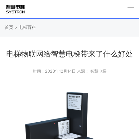
首页
>
电梯百科
电梯物联网给智慧电梯带来了什么好处
时间：2023年12月14日
来源： 智慧电梯