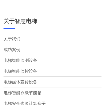
关于智慧电梯
关于我们
成功案例
电梯智能监测设备
电梯智能监控设备
电梯媒体宣传设备
电梯智能双碳节能箱
电梯安全边缘计算盒子