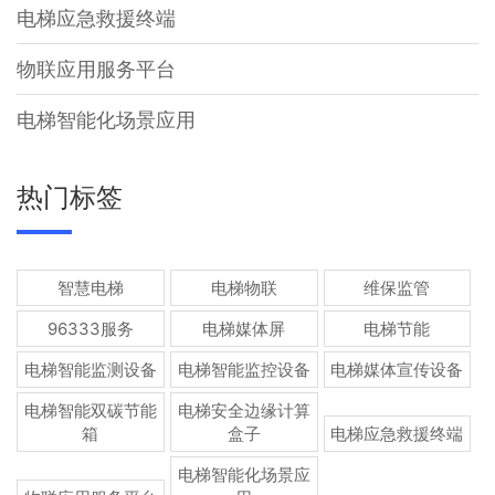
电梯应急救援终端
物联应用服务平台
电梯智能化场景应用
热门标签
智慧电梯
电梯物联
维保监管
96333服务
电梯媒体屏
电梯节能
电梯智能监测设备
电梯智能监控设备
电梯媒体宣传设备
电梯智能双碳节能
电梯安全边缘计算
箱
盒子
电梯应急救援终端
电梯智能化场景应