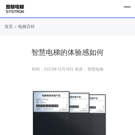
首页
>
电梯百科
智慧电梯的体验感如何
时间：2023年12月19日
来源： 智慧电梯