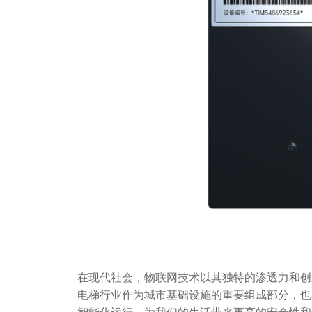
在现代社会，物联网技术以其独特的渗透力和创
电梯行业作为城市基础设施的重要组成部分，也