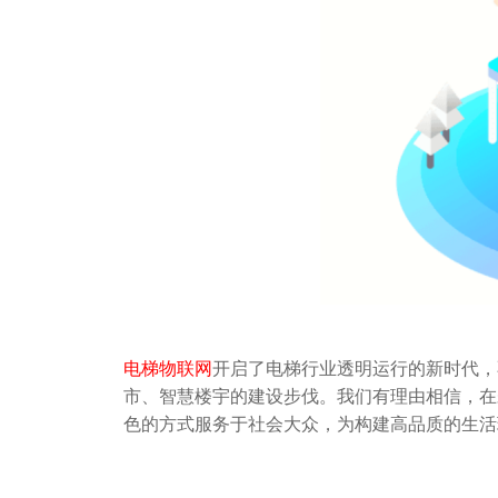
电梯物联网
开启了电梯行业透明运行的新时代，
市、智慧楼宇的建设步伐。我们有理由相信，在
色的方式服务于社会大众，为构建高品质的生活