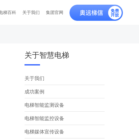
电梯百科
关于我们
集团官网
关于智慧电梯
关于我们
成功案例
电梯智能监测设备
电梯智能监控设备
电梯媒体宣传设备