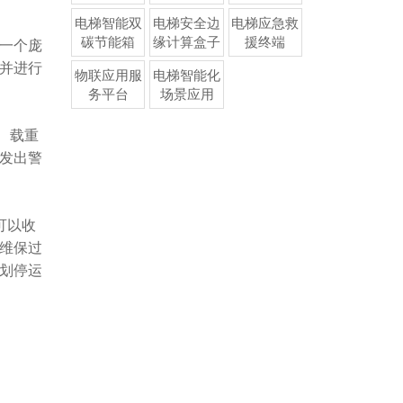
电梯智能双
电梯安全边
电梯应急救
碳节能箱
缘计算盒子
援终端
一个庞
并进行
物联应用服
电梯智能化
务平台
场景应用
、载重
发出警
）可以收
维保过
划停运