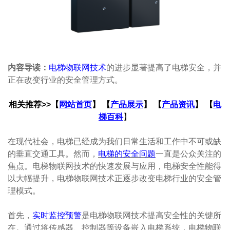
内容导读：
电梯物联网技术
的进步显著提高了电梯安全，并
正在改变行业的安全管理方式。
相关推荐>>【
网站首页
】 【
产品展示
】 【
产品资讯
】 【
电
梯百科
】
在现代社会，电梯已经成为我们日常生活和工作中不可或缺
的垂直交通工具。然而，
电梯的安全问题
一直是公众关注的
焦点。电梯物联网技术的快速发展与应用，电梯安全性能得
以大幅提升，电梯物联网技术正逐步改变电梯行业的安全管
理模式。
首先，
实时监控预警
是电梯物联网技术提高安全性的关键所
在。通过将传感器、控制器等设备嵌入电梯系统，电梯物联