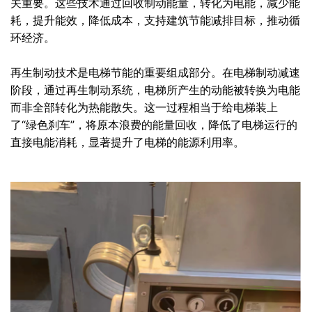
关重要。这些技术通过回收制动能量，转化为电能，减少能
耗，提升能效，降低成本，支持建筑节能减排目标，推动循
环经济。
再生制动技术是电梯节能的重要组成部分。在电梯制动减速
阶段，通过再生制动系统，电梯所产生的动能被转换为电能
而非全部转化为热能散失。这一过程相当于给电梯装上
了“绿色刹车”，将原本浪费的能量回收，降低了电梯运行的
直接电能消耗，显著提升了电梯的能源利用率。