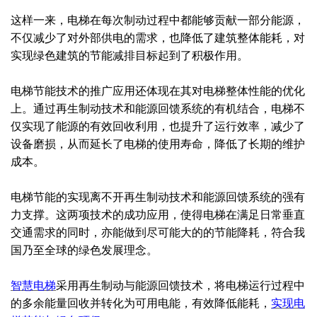
这样一来，电梯在每次制动过程中都能够贡献一部分能源，
不仅减少了对外部供电的需求，也降低了建筑整体能耗，对
实现绿色建筑的节能减排目标起到了积极作用。
电梯节能技术的推广应用还体现在其对电梯整体性能的优化
上。通过再生制动技术和能源回馈系统的有机结合，电梯不
仅实现了能源的有效回收利用，也提升了运行效率，减少了
设备磨损，从而延长了电梯的使用寿命，降低了长期的维护
成本。
电梯节能的实现离不开再生制动技术和能源回馈系统的强有
力支撑。这两项技术的成功应用，使得电梯在满足日常垂直
交通需求的同时，亦能做到尽可能大的的节能降耗，符合我
国乃至全球的绿色发展理念。
智慧电梯
采用再生制动与能源回馈技术，将电梯运行过程中
的多余能量回收并转化为可用电能，有效降低能耗，
实现电