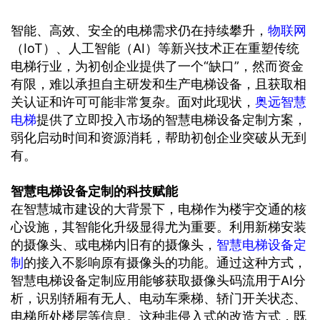
智能、高效、安全的电梯需求仍在持续攀升，
物联网
（IoT）、人工智能（AI）等新兴技术正在重塑传统
电梯行业，为初创企业提供了一个“缺口”，然而资金
有限，难以承担自主研发和生产电梯设备，且获取相
关认证和许可可能非常复杂。面对此现状，
奥远智慧
电梯
提供了立即投入市场的智慧电梯设备定制方案，
弱化启动时间和资源消耗，帮助初创企业突破从无到
有。
智慧电梯设备定制的科技赋能
在智慧城市建设的大背景下，电梯作为楼宇交通的核
心设施，其智能化升级显得尤为重要。利用新梯安装
的摄像头、或电梯内旧有的摄像头，
智慧电梯设备定
制
的接入不影响原有摄像头的功能。通过这种方式，
智慧电梯设备定制应用能够获取摄像头码流用于AI分
析，识别轿厢有无人、电动车乘梯、轿门开关状态、
电梯所处楼层等信息。这种非侵入式的改造方式，既