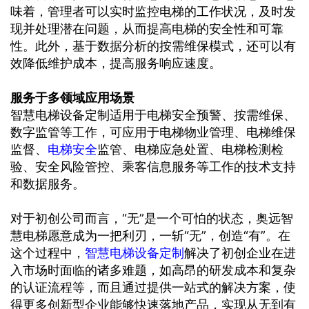
味着，管理者可以实时监控电梯的工作状况，及时发
现并处理潜在问题，从而提高电梯的安全性和可靠
性。此外，基于数据分析的按需维保模式，还可以有
效降低维护成本，提高服务响应速度。
服务于多领域应用场景
智慧电梯设备定制适用于电梯安全预警、按需维保、
数字监管等工作，可应用于电梯物业管理、电梯维保
监督、
电梯安全
监管、电梯应急处置、电梯检测检
验、安全风险管控、乘客信息服务等工作的技术支持
和数据服务。
对于初创公司而言，“无”是一个可怕的状态，奥远智
慧电梯愿意成为一把利刃，一斩“无”，创造“有”。在
这个过程中，
智慧电梯设备定制
解决了初创企业在进
入市场时面临的诸多难题，如高昂的研发成本和复杂
的认证流程等，而且通过提供一站式的解决方案，使
得更多创新型企业能够快速落地产品，实现从无到有