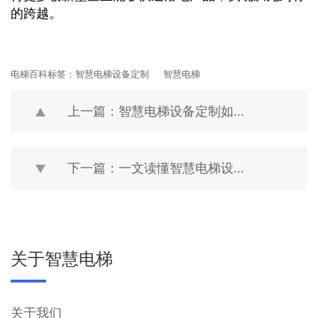
的跨越。
电梯百科标签：
智慧电梯设备定制
智慧电梯
上一篇：智慧电梯设备定制如何助力抢占市场先机
下一篇：一文读懂智慧电梯设备定制有哪些
关于智慧电梯
关于我们