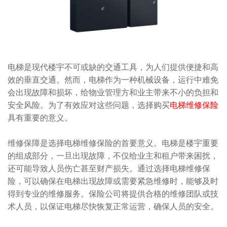
电梯是现代楼宇不可或缺的交通工具，为人们提供便捷和高
效的垂直交通。然而，电梯作为一种机械设备，运行中难免
会出现故障和损坏，给物业管理方和业主带来不小的负担和
安全风险。为了有效应对这些问题，选择购买
电梯维修保险
具有重要的意义。
维修保障是选择电梯维修保险的首要意义。电梯是楼宇重要
的组成部分，一旦出现故障，不仅给业主和租户带来困扰，
还可能导致人员伤亡甚至财产损失。通过选择电梯维修保
险，可以确保在电梯出现故障或需要紧急维修时，能够及时
得到专业的维修服务。保险公司将提供合格的维修团队或技
术人员，以保证电梯尽快恢复正常运营，确保人员的安全。