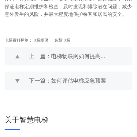
保证电梯定期维护和检查，及时发现和排除潜在问题，减少
意外发生的风险，并最大程度地保护乘客和居民的安全。
电梯百科标签：
电梯维保
智慧电梯
上一篇：电梯物联网如何提高运维效率
下一篇：如何评估电梯应急预案
关于智慧电梯