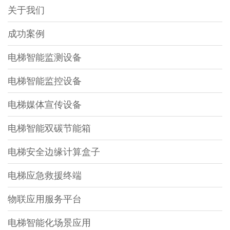
关于我们
成功案例
电梯智能监测设备
电梯智能监控设备
电梯媒体宣传设备
电梯智能双碳节能箱
电梯安全边缘计算盒子
电梯应急救援终端
物联应用服务平台
电梯智能化场景应用