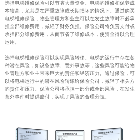
选择电梯维修保险可以节省大量资金。电梯的维修和保养成
本较高，尤其是在严重故障或长期损坏的情况下。通过购买
电梯维修保险，物业管理方和业主可以在发生故障时不必承
担全部维修费用，减轻了财务负担。保险公司将负责支付或
承担部分维修费用，从而节省了维修成本，使资金得以合理
运用。
选择电梯维修保险可以实现风险转移。电梯的运行中存在各
种潜在风险，如设备故障、意外事故等，这些风险可能给物
业管理方和业主带来巨大的责任和经济压力。通过保险，可
以将电梯运行中的潜在风险转嫁给保险公司，减轻了相关方
的责任和压力。保险公司将承担一部分或全部风险，在发生
意外事件时提供赔付，实现了风险的合理分担。