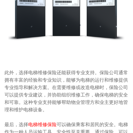
此外，选择电梯维修保险还能获得专业支持。保险公司通常
拥有丰富的经验和专业知识，能够为电梯的运行和维修提供
专业指导和解决方案。在需要维修或改造电梯时，保险公司
可以提供专业建议，并协助组织维修工作，确保电梯的安全
和可靠。这种专业支持能够帮助物业管理方和业主更好地管
理和维护电梯设备。
最后，选择
电梯维修保险
可以确保乘客和居民的安全。电梯
作为一种人员运输工具，安全性至关重要。通过保险，可以