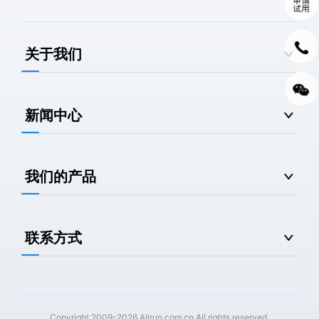
关于我们
新闻中心
我们的产品
联系方式
Copyright 2009-2026 Allrun.com.cn All rights reserved.