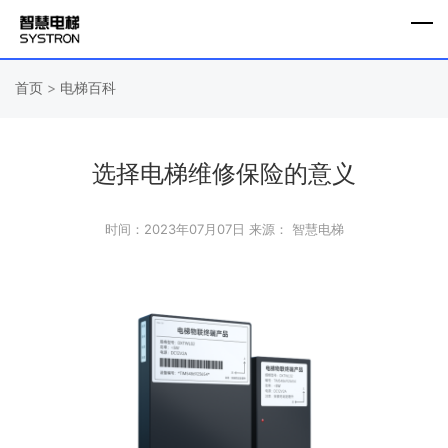
首页
>
电梯百科
选择电梯维修保险的意义
时间：2023年07月07日
来源： 智慧电梯