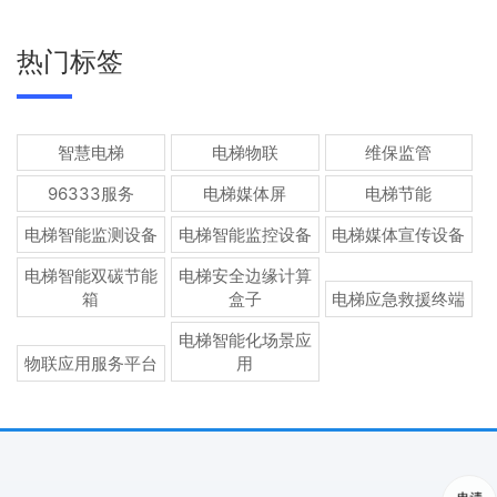
热门标签
智慧电梯
电梯物联
维保监管
96333服务
电梯媒体屏
电梯节能
电梯智能监测设备
电梯智能监控设备
电梯媒体宣传设备
电梯智能双碳节能
电梯安全边缘计算
箱
盒子
电梯应急救援终端
电梯智能化场景应
物联应用服务平台
用