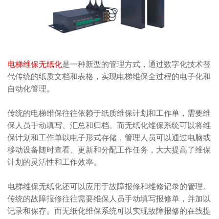
电梯维保无纸化
是一种新型的管理方式，通过数字化技术替
代传统的纸质文档和表格，实现电梯维保全过程的电子化和
自动化管理。
传统的电梯维保往往依赖于纸质维保计划和工作单，需要维
保人员手动填写、汇总和归档。而无纸化维保系统可以将维
保计划和工作单以电子形式存储，管理人员可以通过电脑或
移动设备随时查看、更新和分配工作任务，大大提高了维保
计划的灵活性和工作效率。
电梯维保无纸化还可以应用于故障报修和维修记录的管理。
传统的故障报修往往需要维保人员手动填写报修单，并加以
记录和保存。而无纸化维保系统可以实现故障报修的在线提