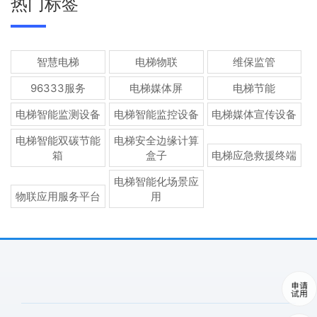
热门标签
智慧电梯
电梯物联
维保监管
96333服务
电梯媒体屏
电梯节能
电梯智能监测设备
电梯智能监控设备
电梯媒体宣传设备
电梯智能双碳节能
电梯安全边缘计算
箱
盒子
电梯应急救援终端
电梯智能化场景应
物联应用服务平台
用