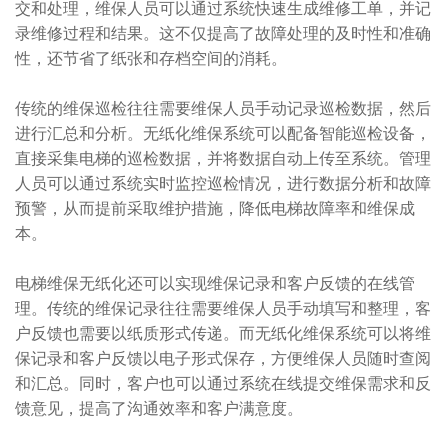
交和处理，维保人员可以通过系统快速生成维修工单，并记
录维修过程和结果。这不仅提高了故障处理的及时性和准确
性，还节省了纸张和存档空间的消耗。
传统的维保巡检往往需要维保人员手动记录巡检数据，然后
进行汇总和分析。无纸化维保系统可以配备智能巡检设备，
直接采集电梯的巡检数据，并将数据自动上传至系统。管理
人员可以通过系统实时监控巡检情况，进行数据分析和故障
预警，从而提前采取维护措施，降低电梯故障率和维保成
本。
电梯维保无纸化还可以实现维保记录和客户反馈的在线管
理。传统的维保记录往往需要维保人员手动填写和整理，客
户反馈也需要以纸质形式传递。而无纸化维保系统可以将维
保记录和客户反馈以电子形式保存，方便维保人员随时查阅
和汇总。同时，客户也可以通过系统在线提交维保需求和反
馈意见，提高了沟通效率和客户满意度。