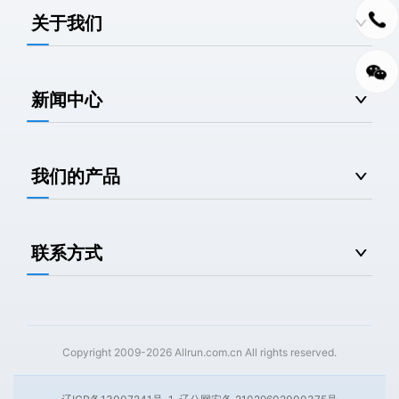
关于我们
新闻中心
我们的产品
联系方式
Copyright 2009-2026 Allrun.com.cn All rights reserved.