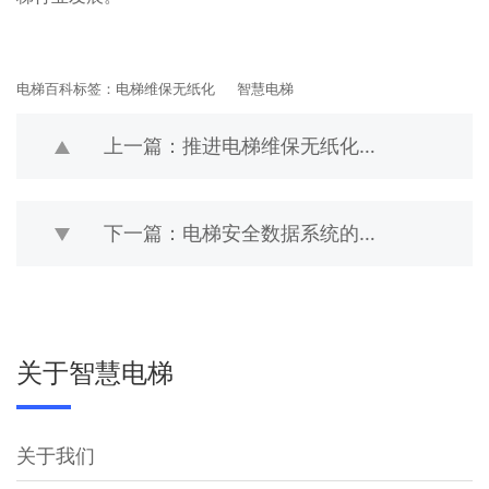
电梯百科标签：
电梯维保无纸化
智慧电梯
上一篇：推进电梯维保无纸化时应注意的问题
下一篇：电梯安全数据系统的结构是怎样的
关于智慧电梯
关于我们