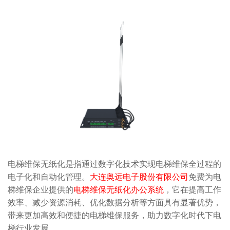
电梯维保无纸化是指通过数字化技术实现电梯维保全过程的
电子化和自动化管理。
大连奥远电子股份有限公司
免费为电
梯维保企业提供的
电梯维保无纸化办公系统
，它在提高工作
效率、减少资源消耗、优化数据分析等方面具有显著优势，
带来更加高效和便捷的电梯维保服务，助力数字化时代下电
梯行业发展。