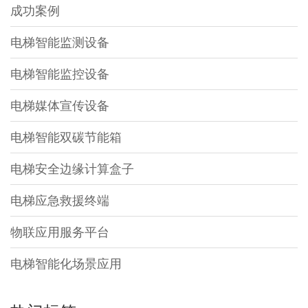
成功案例
电梯智能监测设备
电梯智能监控设备
电梯媒体宣传设备
电梯智能双碳节能箱
电梯安全边缘计算盒子
电梯应急救援终端
物联应用服务平台
电梯智能化场景应用