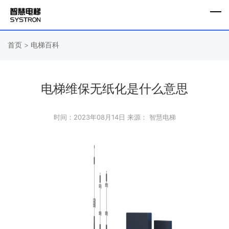
首页
>
电梯百科
电梯维保无纸化是什么意思
时间：2023年08月14日
来源： 智慧电梯