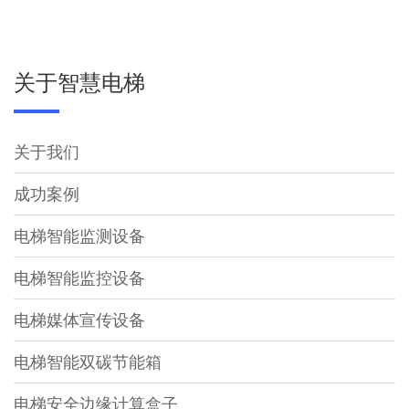
关于智慧电梯
关于我们
成功案例
电梯智能监测设备
电梯智能监控设备
电梯媒体宣传设备
电梯智能双碳节能箱
电梯安全边缘计算盒子