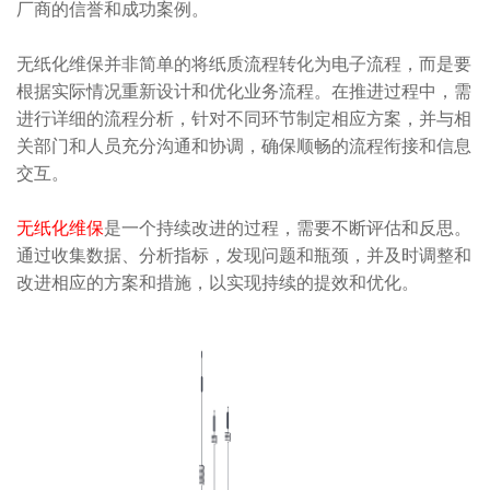
厂商的信誉和成功案例。
无纸化维保并非简单的将纸质流程转化为电子流程，而是要
根据实际情况重新设计和优化业务流程。在推进过程中，需
进行详细的流程分析，针对不同环节制定相应方案，并与相
关部门和人员充分沟通和协调，确保顺畅的流程衔接和信息
交互。
无纸化维保
是一个持续改进的过程，需要不断评估和反思。
通过收集数据、分析指标，发现问题和瓶颈，并及时调整和
改进相应的方案和措施，以实现持续的提效和优化。