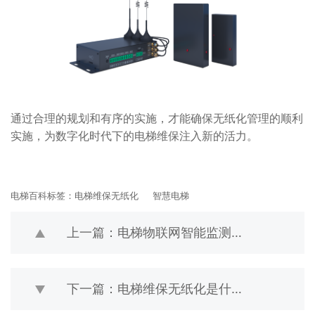
通过合理的规划和有序的实施，才能确保无纸化管理的顺利
实施，为数字化时代下的电梯维保注入新的活力。
电梯百科标签：
电梯维保无纸化
智慧电梯
上一篇：电梯物联网智能监测技术和设备有哪些
下一篇：电梯维保无纸化是什么意思