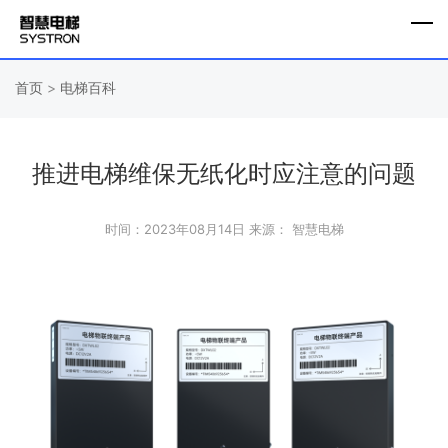
首页
>
电梯百科
推进电梯维保无纸化时应注意的问题
时间：2023年08月14日
来源： 智慧电梯