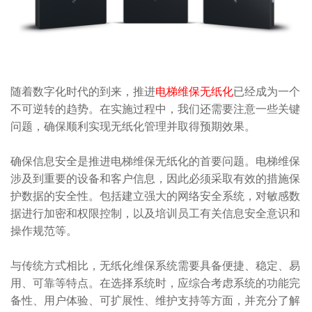
随着数字化时代的到来，推进
电梯维保无纸化
已经成为一个
不可逆转的趋势。在实施过程中，我们还需要注意一些关键
问题，确保顺利实现无纸化管理并取得预期效果。
确保信息安全是推进电梯维保无纸化的首要问题。电梯维保
涉及到重要的设备和客户信息，因此必须采取有效的措施保
护数据的安全性。包括建立强大的网络安全系统，对敏感数
据进行加密和权限控制，以及培训员工有关信息安全意识和
操作规范等。
与传统方式相比，无纸化维保系统需要具备便捷、稳定、易
用、可靠等特点。在选择系统时，应综合考虑系统的功能完
备性、用户体验、可扩展性、维护支持等方面，并充分了解