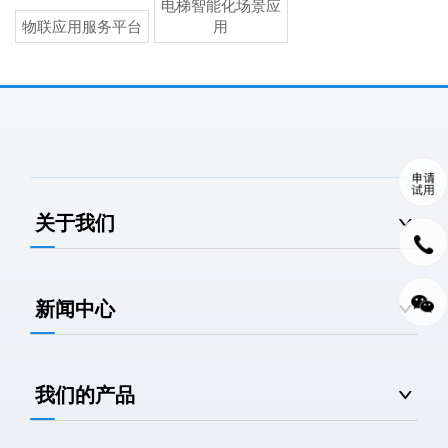
电梯智能化场景应
物联应用服务平台
用
关于我们
新闻中心
我们的产品