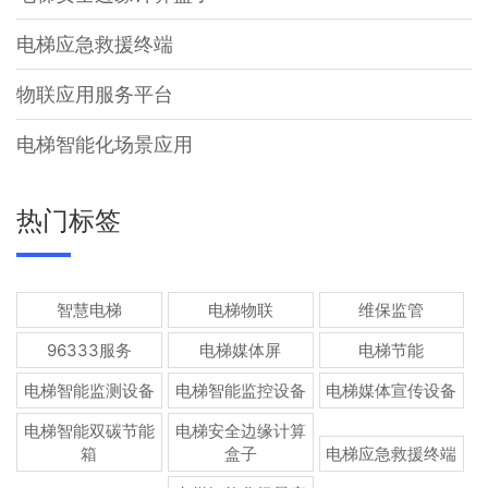
电梯应急救援终端
物联应用服务平台
电梯智能化场景应用
热门标签
智慧电梯
电梯物联
维保监管
96333服务
电梯媒体屏
电梯节能
电梯智能监测设备
电梯智能监控设备
电梯媒体宣传设备
电梯智能双碳节能
电梯安全边缘计算
箱
盒子
电梯应急救援终端