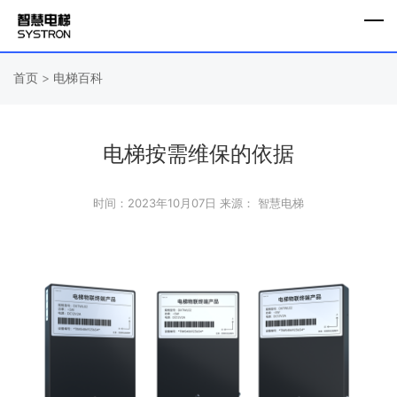
首页
>
电梯百科
电梯按需维保的依据
时间：2023年10月07日
来源： 智慧电梯