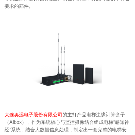
要求的部件。
大连奥远电子股份有限公司
的主打产品电梯边缘计算盒子
（AIbox），作为系统核心与监控摄像结合组成电梯“感知神
经”系统，结合大数据信息处理，制定出一套完整的电梯安