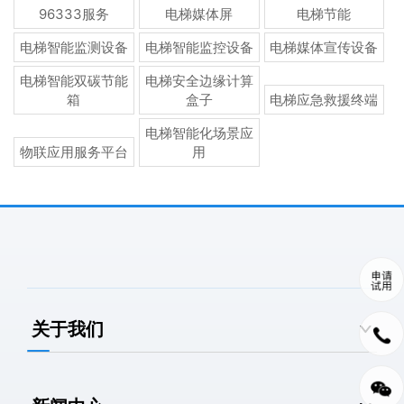
96333服务
电梯媒体屏
电梯节能
电梯智能监测设备
电梯智能监控设备
电梯媒体宣传设备
电梯智能双碳节能
电梯安全边缘计算
箱
盒子
电梯应急救援终端
电梯智能化场景应
物联应用服务平台
用
关于我们