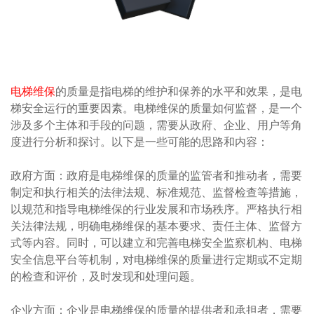
电梯维保
的质量是指电梯的维护和保养的水平和效果，是电
梯安全运行的重要因素。电梯维保的质量如何监督，是一个
涉及多个主体和手段的问题，需要从政府、企业、用户等角
度进行分析和探讨。以下是一些可能的思路和内容：
政府方面：政府是电梯维保的质量的监管者和推动者，需要
制定和执行相关的法律法规、标准规范、监督检查等措施，
以规范和指导电梯维保的行业发展和市场秩序。严格执行相
关法律法规，明确电梯维保的基本要求、责任主体、监督方
式等内容。同时，可以建立和完善电梯安全监察机构、电梯
安全信息平台等机制，对电梯维保的质量进行定期或不定期
的检查和评价，及时发现和处理问题。
企业方面：企业是电梯维保的质量的提供者和承担者，需要