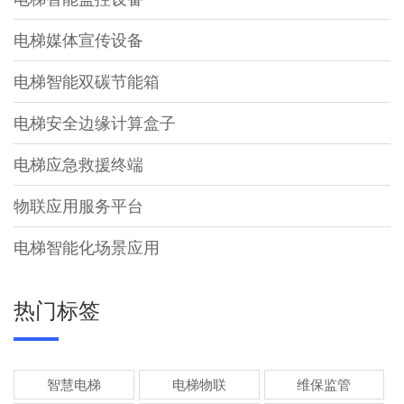
电梯媒体宣传设备
电梯智能双碳节能箱
电梯安全边缘计算盒子
电梯应急救援终端
物联应用服务平台
电梯智能化场景应用
热门标签
智慧电梯
电梯物联
维保监管