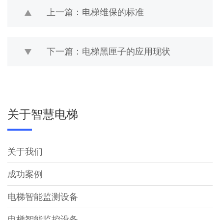
上一篇：电梯维保的标准
下一篇：电梯黑匣子的应用现状
关于智慧电梯
关于我们
成功案例
电梯智能监测设备
电梯智能监控设备