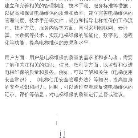
建立和完善相关的管理制度、技术手段、服务标准等措施，
以提高和保证电梯维保的质量和效率。建立完善电梯维保的
管理制度、技术手册等文件，规范和指导电梯维保的工作流
程、技术方法、服务内容等方面。同时采用物联网、云计
算、大数据等技术，实现电梯维保的智能化、数字化、远程
化等功能，提高电梯维保的效果和水平。
用户方面：用户是电梯维保的质量的需求者和参与者，需要
了解和关注相关的知识、信息、权利等方面，以监督和促进
电梯维保的质量和服务。例如，可以了解和关注《电梯使用
安全常识》、《电梯使用安全管理办法》等知识，提高自身
的安全意识和能力。同时，可以通过查看或反馈电梯维保的
记录、评价等信息，对电梯维保的质量进行监督或建议。