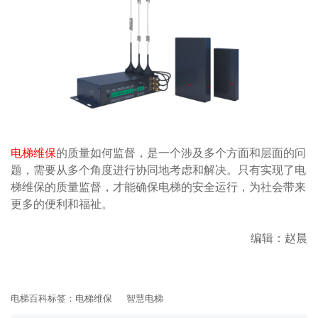
电梯维保
的质量如何监督，是一个涉及多个方面和层面的问
题，需要从多个角度进行协同地考虑和解决。只有实现了电
梯维保的质量监督，才能确保电梯的安全运行，为社会带来
更多的便利和福祉。
编辑：赵晨
电梯百科标签：
电梯维保
智慧电梯