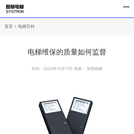
首页
>
电梯百科
电梯维保的质量如何监督
时间：2023年10月17日
来源： 智慧电梯