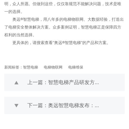
明，众人所愿。但做到这些，仅仅靠规范不能解决问题，技术是唯
一的选择。
奥远®智慧电梯，用八年多的电梯物联网、
大数据
经验，打造出
了电梯安全整体解决方案。众多案例证明，智慧电梯正是保障四方
权利的当然选择。
更具体的，请搜索查看“奥远®智慧电梯”的产品和方案。
新闻标签：
智慧电梯
电梯物联网
电梯维保
上一篇：智慧电梯产品研发方向，更“智慧”，更“傻瓜”
下一篇：奥远智慧电梯发布：电梯维保新模式征求意见稿解论