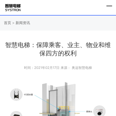
首页
>
新闻资讯
智慧电梯：保障乘客、业主、物业和维
保四方的权利
时间：2021年02月17日
来源： 奥远智慧电梯