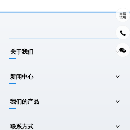
关于我们
新闻中心
我们的产品
联系方式