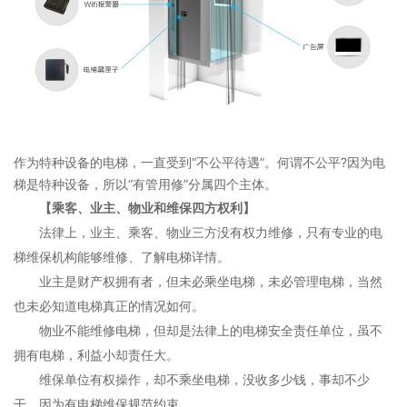
作为特种设备的电梯，一直受到“不公平待遇”。何谓不公平?因为电
梯是特种设备，所以“有管用修”分属四个主体。
【乘客、业主、物业和维保四方权利】
法律上，业主、乘客、物业三方没有权力维修，只有专业的电
梯维保机构能够维修、了解电梯详情。
业主是财产权拥有者，但未必乘坐电梯，未必管理电梯，当然
也未必知道电梯真正的情况如何。
物业不能维修电梯，但却是法律上的电梯安全责任单位，虽不
拥有电梯，利益小却责任大。
维保单位有权操作，却不乘坐电梯，没收多少钱，事却不少
干，因为有电梯维保规范约束。