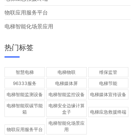
物联应用服务平台
电梯智能化场景应用
热门标签
智慧电梯
电梯物联
维保监管
96333服务
电梯媒体屏
电梯节能
电梯智能监测设备
电梯智能监控设备
电梯媒体宣传设备
电梯智能双碳节能
电梯安全边缘计算
箱
盒子
电梯应急救援终端
电梯智能化场景应
物联应用服务平台
用