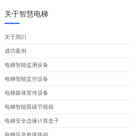
关于智慧电梯
关于我们
成功案例
电梯智能监测设备
电梯智能监控设备
电梯媒体宣传设备
电梯智能双碳节能箱
电梯安全边缘计算盒子
电梯应急救援终端