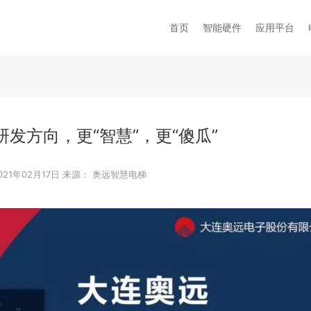
首页
智能硬件
应用平台
发方向，更“智慧”，更“傻瓜”
21年02月17日
来源： 奥远智慧电梯