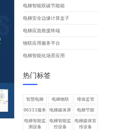
电梯智能双碳节能箱
电梯安全边缘计算盒子
电梯应急救援终端
物联应用服务平台
电梯智能化场景应用
热门标签
智慧电梯
电梯物联
维保监管
96333服务
电梯媒体屏
电梯节能
电梯智能监
电梯智能监
电梯媒体宣
测设备
控设备
传设备