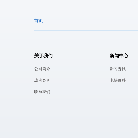
首页
关于我们
新闻中心
公司简介
新闻资讯
成功案例
电梯百科
联系我们