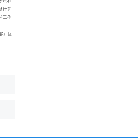
楼层和
够计算
的工作
为客户提