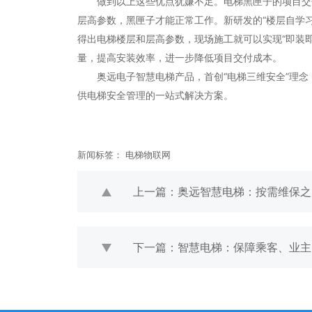
做到以上这些优点犹嫌不足。电梯黑匣子的项目交付
层高参数，黑匣子才能正常工作。新研发的“楼层自学
得出电梯楼层和层高参数，现场施工就可以实现“即装
量，提高安装效率，进一步降低项目交付成本。
奥远电子智慧电梯产品，首创“电梯三维安全”理念，“
供电梯安全管理的一站式解决方案。
新闻标签：
电梯物联网
上一篇：奥远智慧电梯：按需维保之
下一篇：智慧电梯：保障乘客、业主